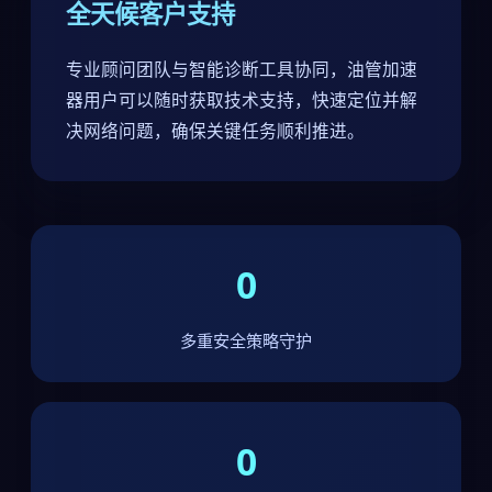
全天候客户支持
专业顾问团队与智能诊断工具协同，油管加速
器用户可以随时获取技术支持，快速定位并解
决网络问题，确保关键任务顺利推进。
0
多重安全策略守护
0