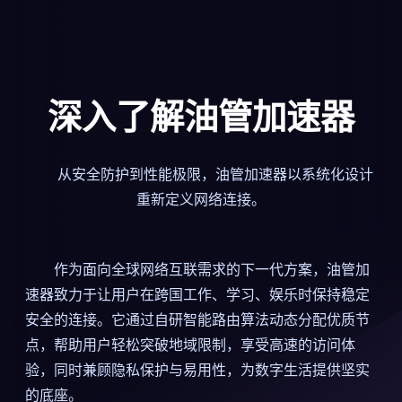
深入了解油管加速器
从安全防护到性能极限，油管加速器以系统化设计
重新定义网络连接。
作为面向全球网络互联需求的下一代方案，油管加
速器致力于让用户在跨国工作、学习、娱乐时保持稳定
安全的连接。它通过自研智能路由算法动态分配优质节
点，帮助用户轻松突破地域限制，享受高速的访问体
验，同时兼顾隐私保护与易用性，为数字生活提供坚实
的底座。