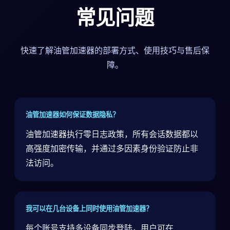
常见问题
快速了解油管加速器的部署方式、使用技巧与售后保
障。
油管加速器如何保证数据隐私？
油管加速器执行零日志政策，所有会话数据都以
高强度加密传输，并通过多因素身份验证防止非
法访问。
我可以在几台设备上同时使用油管加速器？
每个账号支持多设备同步登陆，用户可在