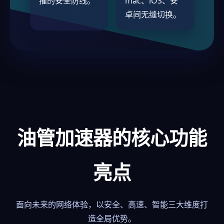
摧的安全防线。
mac、iOS、安
卓间无缝切换。
油管加速器的核心功能
亮点
面向未来的网络体验，以安全、高速、智能三大维度打
造全局优势。