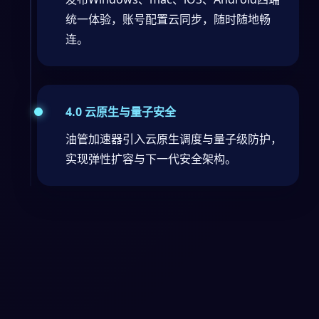
统一体验，账号配置云同步，随时随地畅
连。
4.0 云原生与量子安全
油管加速器引入云原生调度与量子级防护，
实现弹性扩容与下一代安全架构。