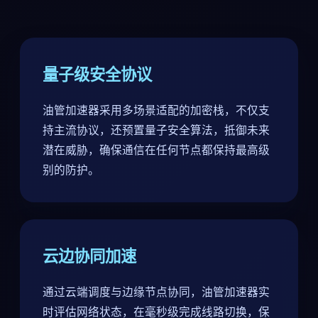
量子级安全协议
油管加速器采用多场景适配的加密栈，不仅支
持主流协议，还预置量子安全算法，抵御未来
潜在威胁，确保通信在任何节点都保持最高级
别的防护。
云边协同加速
通过云端调度与边缘节点协同，油管加速器实
时评估网络状态，在毫秒级完成线路切换，保