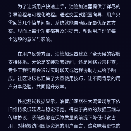
为了让新用户快速上手，油管加速器提供了详尽的
引导流程与可视化教程。通过交互式配置向导，用户只
需回答几个简单问题，系统就能自动匹配最优配置方
案。界面上每个功能都有及时提示，帮助用户理解每一
个选项的意义与影响。
在用户反馈方面，油管加速器建立了全天候的客服
支持体系。无论是安装部署疑问，还是网络异常排查，
专业工程师都会通过实时聊天或远程协助方式给予响
应。社区论坛也汇集了大量使用技巧，让不同背景的用
户分享经验，共同提升效率。
性能测试数据显示，油管加速器在大流量场景下依
旧维持极低延迟与稳定带宽。得益于高效的数据压缩与
传输协议，系统能够在保障质量的前提下降低带宽占
用，对频繁访问国际资源的用户而言，这意味着更快的