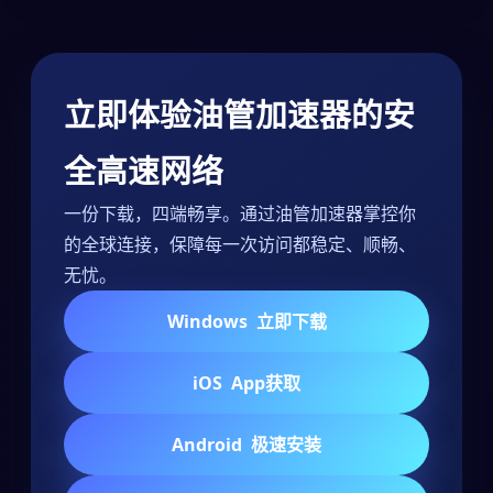
立即体验油管加速器的安
全高速网络
一份下载，四端畅享。通过油管加速器掌控你
的全球连接，保障每一次访问都稳定、顺畅、
无忧。
Windows
立即下载
iOS
App获取
Android
极速安装