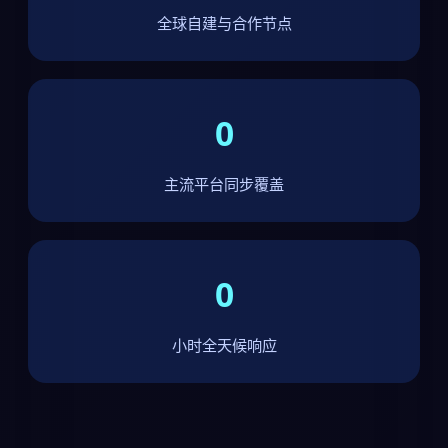
全球自建与合作节点
0
主流平台同步覆盖
0
小时全天候响应