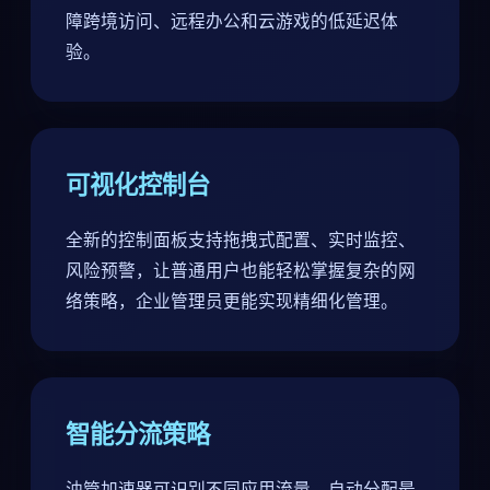
障跨境访问、远程办公和云游戏的低延迟体
验。
可视化控制台
全新的控制面板支持拖拽式配置、实时监控、
风险预警，让普通用户也能轻松掌握复杂的网
络策略，企业管理员更能实现精细化管理。
智能分流策略
油管加速器可识别不同应用流量，自动分配最