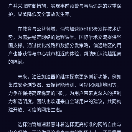
户并采取防御措施，实现事前预警与事后追踪的双重保
护，显著降低安全事故发生率。
在教育与公益领域，油管加速器也积极发挥技术优
势，为需要稳定网络的远程课堂、国际学术交流提供坚
固支撑。通过优化线路和数据分发策略，偏远地区的用
户也能获得与中心城市相近的体验，帮助知识跨越距离
的隔阂。
未来，油管加速器将继续探索更多创新功能，例如
集成安全浏览器、云端智能检测、可视化网络地图等，
力争在保持高速稳定的同时，为用户带来更深入的控制
力和透明度。团队也欢迎来自全球用户的建议，共同构
建开放、可信的网络生态。
选择油管加速器意味着选择更高标准的网络自由与