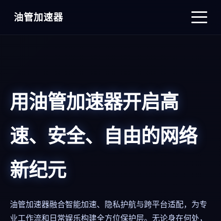
油管加速器
用油管加速器开启高
速、安全、自由的网络
新纪元
油管加速器融合智能加速、隐私护航与跨平台适配，为专
业工作流和日常娱乐构建全方位保护层。无论身在何处，