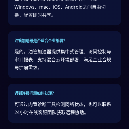
Windows、mac、iOS、Android之间自由切
换，配置即时共享。
油管加速器是否适合企业部署？
是的，油管加速器提供集中式管理、访问控制与
审计报表，支持混合云环境部署，满足企业合规
与扩展需求。
遇到连接问题如何处理？
可通过内置诊断工具检测网络状态，也可以联系
24小时在线客服团队获取远程协助。