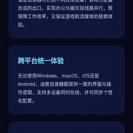
合适的出口，实现办公与娱乐双线路并行，既
保障工作效率，又保证游戏和流媒体的极致体
验。
跨平台统一体验
无论使用Windows、macOS、iOS还是
Android，油管加速器都提供一致的界面与操
作逻辑，支持多设备同时在线，并可同步个性
化配置。