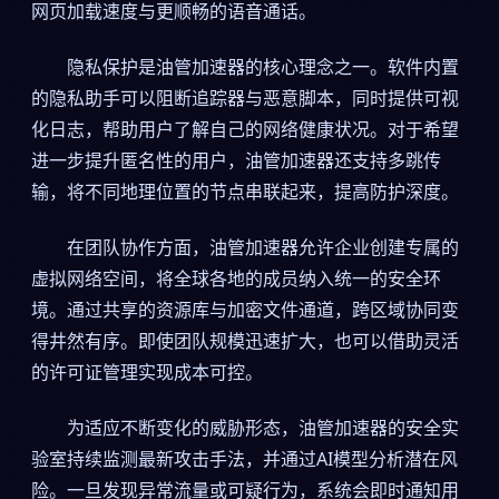
网页加载速度与更顺畅的语音通话。
隐私保护是油管加速器的核心理念之一。软件内置
的隐私助手可以阻断追踪器与恶意脚本，同时提供可视
化日志，帮助用户了解自己的网络健康状况。对于希望
进一步提升匿名性的用户，油管加速器还支持多跳传
输，将不同地理位置的节点串联起来，提高防护深度。
在团队协作方面，油管加速器允许企业创建专属的
虚拟网络空间，将全球各地的成员纳入统一的安全环
境。通过共享的资源库与加密文件通道，跨区域协同变
得井然有序。即使团队规模迅速扩大，也可以借助灵活
的许可证管理实现成本可控。
为适应不断变化的威胁形态，油管加速器的安全实
验室持续监测最新攻击手法，并通过AI模型分析潜在风
险。一旦发现异常流量或可疑行为，系统会即时通知用