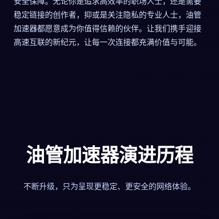
安全保障。无论你是追求高效率的职场人士，还是需要
稳定链接的创作者，抑或是关注隐私的专业人士，油管
加速器都愿意成为你值得信赖的伙伴。让我们携手迎接
高速互联的新纪元，让每一次连接都充满价值与可能。
油管加速器演进历程
不断升级，只为呈现更稳定、更安全的网络体验。